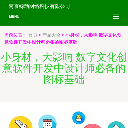
南京鲸动网络科技有限公司
MENU
当前位置：
首页
>
产品大全
>
小身材，大影响 数字文化创
意软件开发中设计师必备的图标基础
小身材，大影响 数字文化创
意软件开发中设计师必备的
图标基础