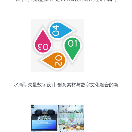
平面电商应用指南
水滴型矢量数字设计 创意素材与数字文化融合的新
可能