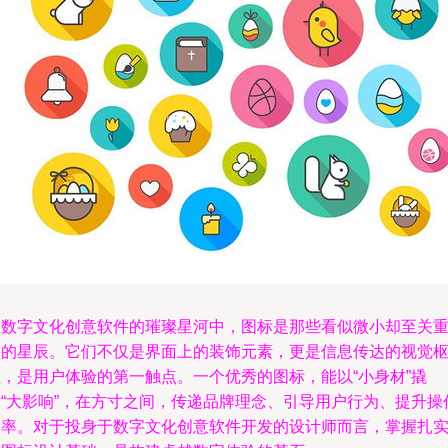
在数字文化创意软件的璀璨星河中，图标是那些看似微小却至关
要的星辰。它们不仅是界面上的装饰元素，更是信息传达的视觉
纽，是用户体验的第一触点。一个优秀的图标，能以“小身材”撬
动“大影响”，在方寸之间，传递品牌理念、引导用户行为、提升操
效率。对于投身于数字文化创意软件开发的设计师而言，掌握扎