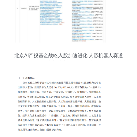
北京AI产投基金战略入股加速进化 人形机器人赛道
资本与技术的“双向奔赴“