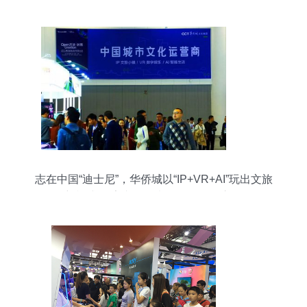
志在中国“迪士尼”，华侨城以“IP+VR+AI”玩出文旅
新模式 数字文化创意软件的开发之路