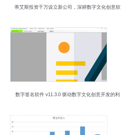
蒂艾斯投资千万设立新公司，深耕数字文化创意软
件开发
数字签名软件 v11.3.0 驱动数字文化创意开发的利
器