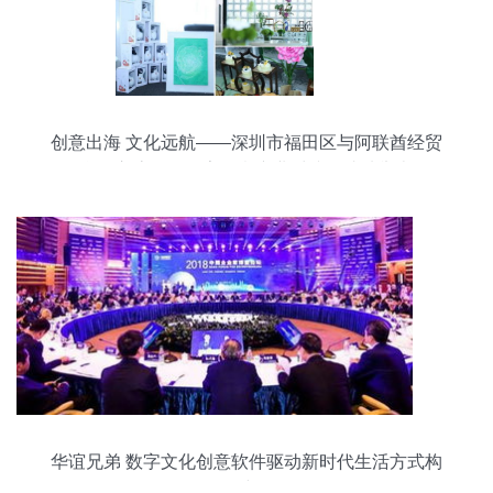
创意出海 文化远航——深圳市福田区与阿联酋经贸
合作交流会暨数字创意产业对接会成功举办
华谊兄弟 数字文化创意软件驱动新时代生活方式构
建