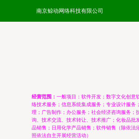
南京鲸动网络科技有限公司
经营范围：
一般项目：软件开发；数字文化创意
络技术服务；信息系统集成服务；专业设计服务
理；广告制作；办公服务；社会经济咨询服务；
询、技术交流、技术转让、技术推广；化妆品批
品销售；日用化学产品销售；软件销售（除依法
照依法自主开展经营活动）