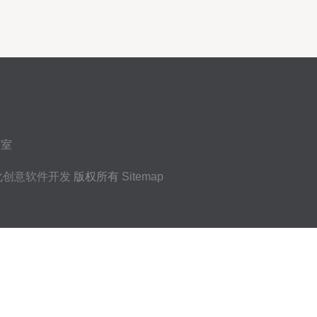
3室
化创意软件开发
版权所有
Sitemap