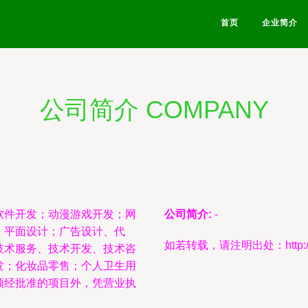
首页
企业简介
公司简介 COMPANY
软件开发；动漫游戏开发；网
公司简介:
-
；平面设计；广告设计、代
如若转载，请注明出处：http://www.n
技术服务、技术开发、技术咨
发；化妆品零售；个人卫生用
须经批准的项目外，凭营业执