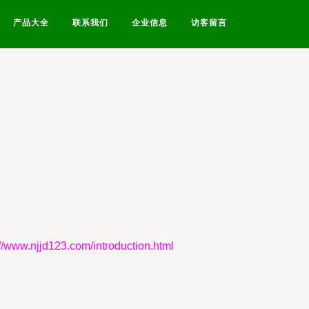
产品大全
联系我们
企业信息
访客留言
jjd123.com/introduction.html