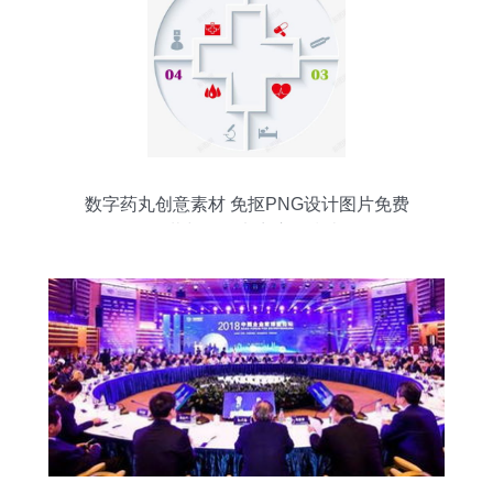
数字药丸创意素材 免抠PNG设计图片免费
下载与平面电商应用指南