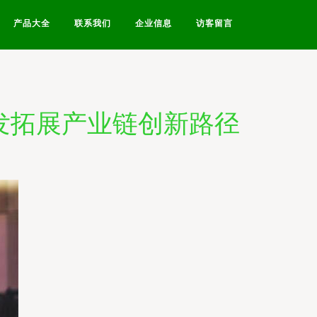
产品大全
联系我们
企业信息
访客留言
发拓展产业链创新路径