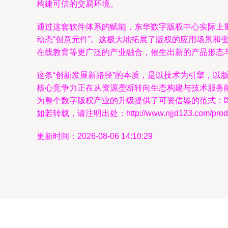
构建可信的交易环境。
通过这套软件体系的赋能，东华数字版权中心实际上
动态“创意元件”。这极大地拓展了版权的应用场景
在线教育等更广泛的产业融合，催生出新的产品形态
这条“创新发展新路径”的本质，是以技术为引擎，
核心竞争力正在从资源垄断转向生态构建与技术服务
为整个数字版权产业的升级提供了可资借鉴的范式：
如若转载，请注明出处：http://www.njjd123.com/produc
更新时间：2026-08-06 14:10:29