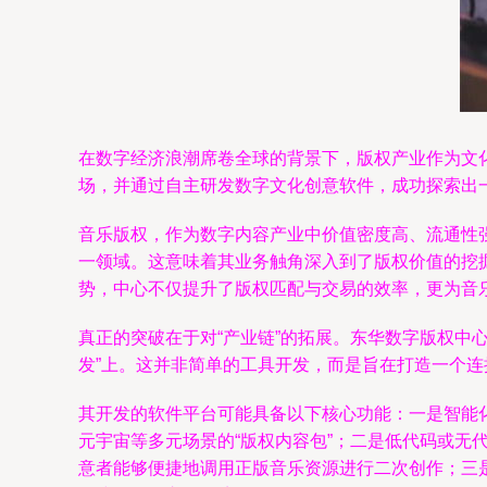
在数字经济浪潮席卷全球的背景下，版权产业作为文
场，并通过自主研发数字文化创意软件，成功探索出
音乐版权，作为数字内容产业中价值密度高、流通性
一领域。这意味着其业务触角深入到了版权价值的挖
势，中心不仅提升了版权匹配与交易的效率，更为音
真正的突破在于对“产业链”的拓展。东华数字版权中
发”上。这并非简单的工具开发，而是旨在打造一个
其开发的软件平台可能具备以下核心功能：一是智能
元宇宙等多元场景的“版权内容包”；二是低代码或
意者能够便捷地调用正版音乐资源进行二次创作；三