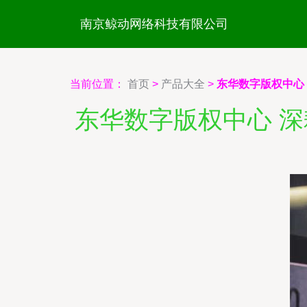
南京鲸动网络科技有限公司
当前位置：
首页
>
产品大全
>
东华数字版权中心
东华数字版权中心 