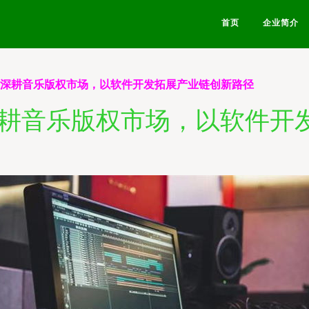
首页
企业简介
 深耕音乐版权市场，以软件开发拓展产业链创新路径
深耕音乐版权市场，以软件开