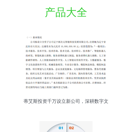
产品大全
蒂艾斯投资千万设立新公司，深耕数字文
化创意软件开发