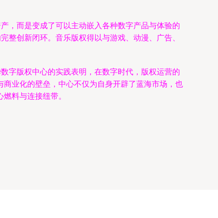
资产，而是变成了可以主动嵌入各种数字产品与体验的
的完整创新闭环。音乐版权得以与游戏、动漫、广告、
华数字版权中心的实践表明，在数字时代，版权运营的
与商业化的壁垒，中心不仅为自身开辟了蓝海市场，也
心燃料与连接纽带。