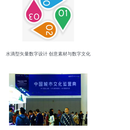
水滴型矢量数字设计 创意素材与数字文化
融合的新可能