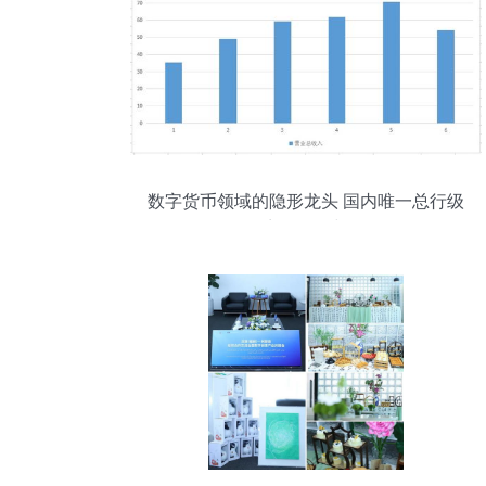
数字货币领域的隐形龙头 国内唯一总行级
软件商的蛰伏与爆发