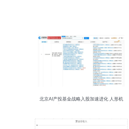
北京AI产投基金战略入股加速进化 人形机
器人赛道资本与技术的“双向奔赴“