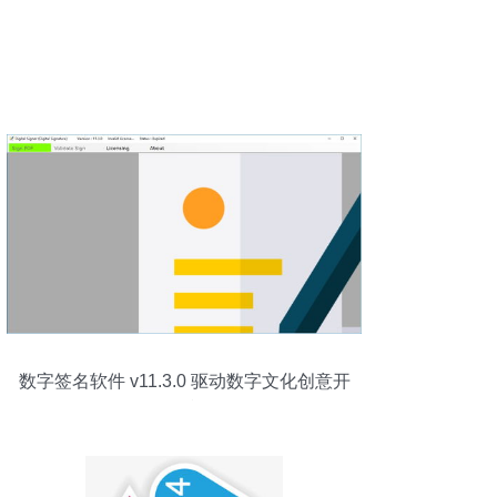
数字签名软件 v11.3.0 驱动数字文化创意开
发的利器