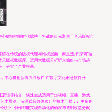
中心敏锐把握时代脉搏，将战略目光聚焦于音乐版权市
留在传统的版权代理与维权层面，而是选择“深耕”这
音乐版权数据库、运用大数据分析听众偏好与市场趋
头，夯实了产业根基。
此，中心将创新着力点放在了“数字文化创意软件开
互逻辑等结合，快速生成适用于短视频、直播、游戏、
字艺术展览、沉浸式音效体验）的技术门槛，让更多创
一次衍生创作都能实现自动化的确权与透明收益分配，